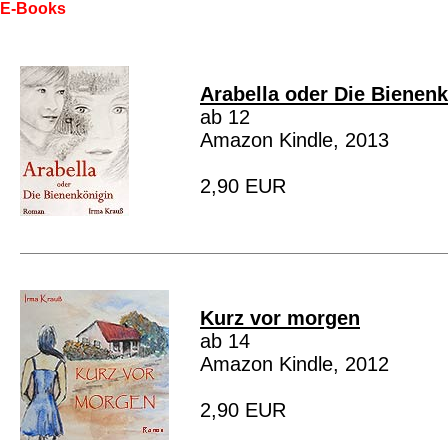
E-Books
Arabella oder Die Bienen
ab 12
Amazon Kindle, 2013
2,90 EUR
Kurz vor morgen
ab 14
Amazon Kindle, 2012
2,90 EUR