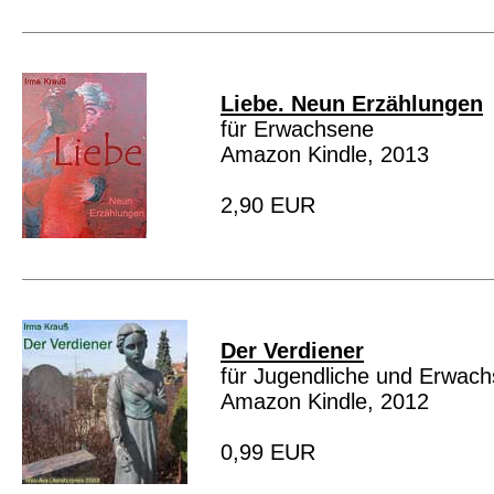
Liebe. Neun Erzählungen
für Erwachsene
Amazon Kindle, 2013
2,90 EUR
Der Verdiener
für Jugendliche und Erwac
Amazon Kindle, 2012
0,99 EUR