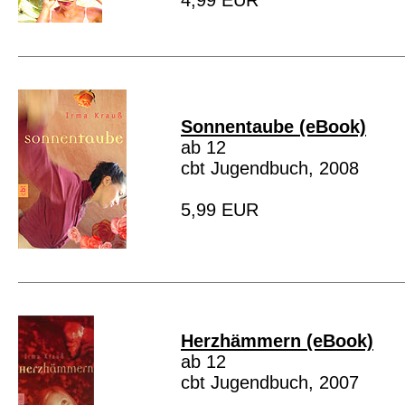
4,99 EUR
Sonnentaube (eBook)
ab 12
cbt Jugendbuch, 2008
5,99 EUR
Herzhämmern (eBook)
ab 12
cbt Jugendbuch, 2007