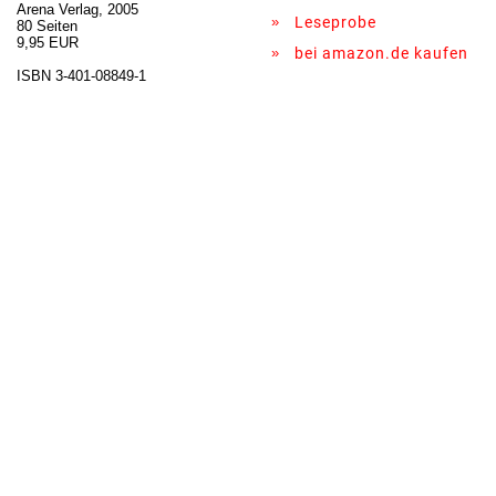
Arena Verlag, 2005
»
Leseprobe
80 Seiten
9,95 EUR
»
bei amazon.de kaufen
ISBN 3-401-08849-1