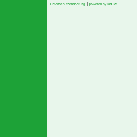
|
Datenschutzerklaerung
powered by kkCMS