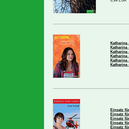
0,99 EUR
Katharina 
Katharina 
Katharina 
Katharina 
Katharina
Katharina
Einsatz fü
Einsatz fü
Einsatz fü
Einsatz fü
Einsatz fü