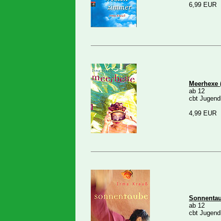
6,99 EUR
Meerhexe 
ab 12
cbt Jugend
4,99 EUR
Sonnentau
ab 12
cbt Jugend