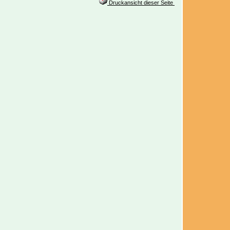
Druckansicht dieser Seite