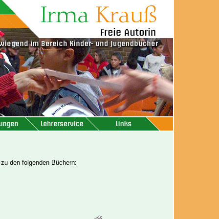
n zu den folgenden Büchern: