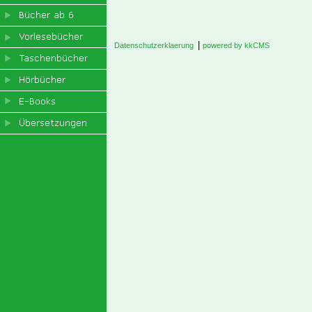
|
Datenschutzerklaerung
powered by kkCMS