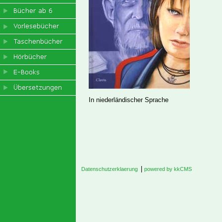
In niederländischer Sprache
|
Datenschutzerklaerung
powered by kkCMS