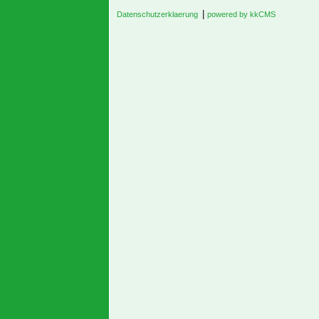
|
Datenschutzerklaerung
powered by kkCMS